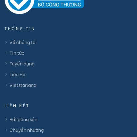
THÔNG TIN
Về chúng tôi
Tin tức
Tuyển dụng
Liên Hệ
Vietstarland
LIÊN KẾT
Bất động sản
Chuyển nhượng