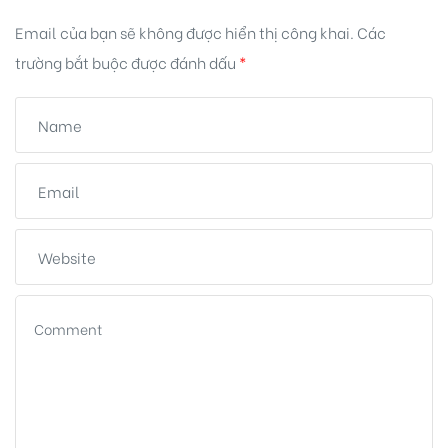
Email của bạn sẽ không được hiển thị công khai.
Các
trường bắt buộc được đánh dấu
*