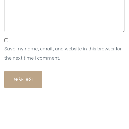
Save my name, email, and website in this browser for
the next time I comment.