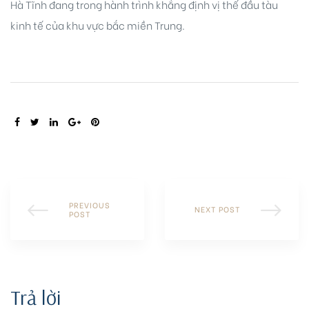
Hà Tĩnh đang trong hành trình khẳng định vị thế đầu tàu
kinh tế của khu vực bắc miền Trung.
SHARE:
PREVIOUS
NEXT POST
POST
Trả lời