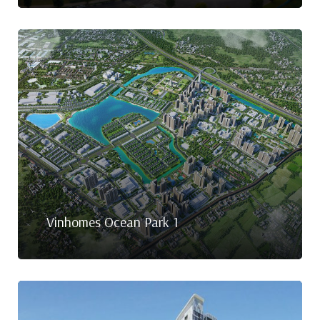
Biên
 Park
Vinhomes Ocean Park 1