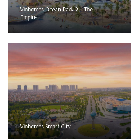
Vinhomes Ocean Park 2 – The
Empire
Vinhomes Smart City