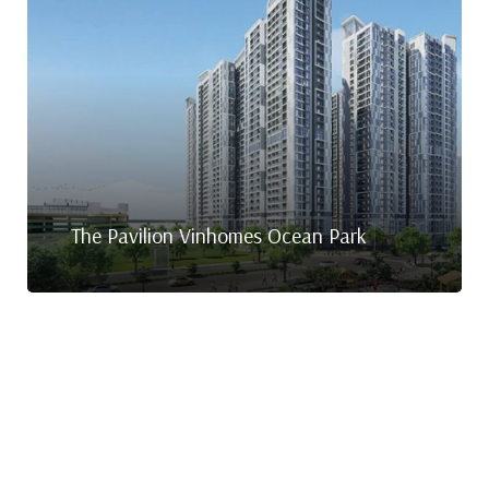
The Pavilion Vinhomes Ocean Park
HOTLINE