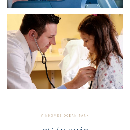
VINHOMES OCEAN PARK