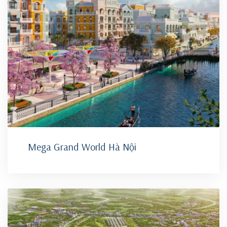
Mega Grand World Hà Nội