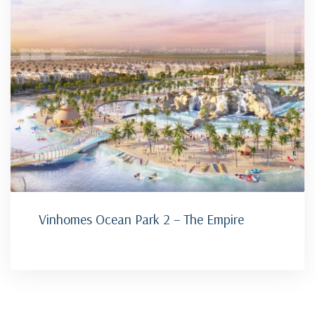
Vinhomes Ocean Park 2 – The Empire