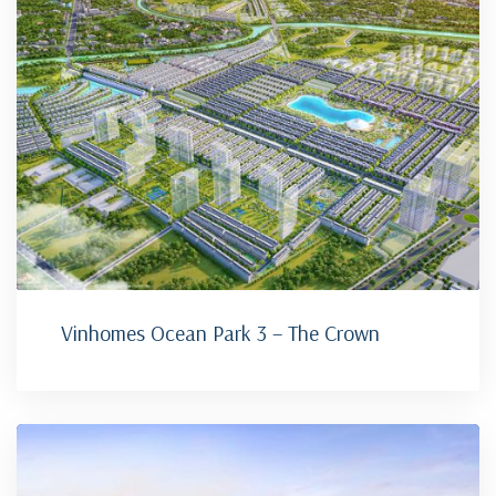
Vinhomes Ocean Park 3 – The Crown