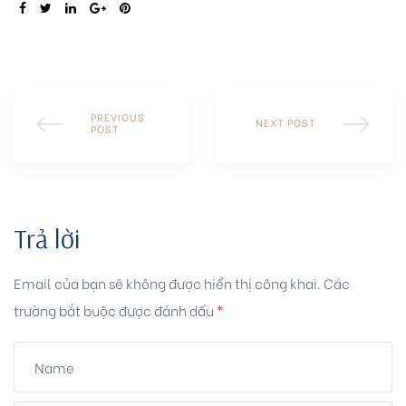
SHARE:
PREVIOUS
NEXT POST
POST
Trả lời
Email của bạn sẽ không được hiển thị công khai.
Các
trường bắt buộc được đánh dấu
*