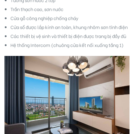
Trần thạch cao, sơn nước
Cửa gỗ công nghiệp chống cháy
Cửa sổ được lắp kính an toàn, khung nhôm sơn tĩnh điện
Các thiết bị vệ sinh và thiết bị điện được trang bị đầy đủ
Hệ thống Intercom (chuông cửa kết nối xuống tầng 1)
Biên
 Park