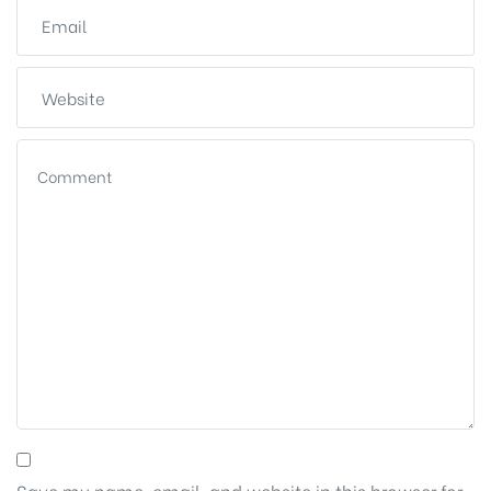
Save my name, email, and website in this browser for