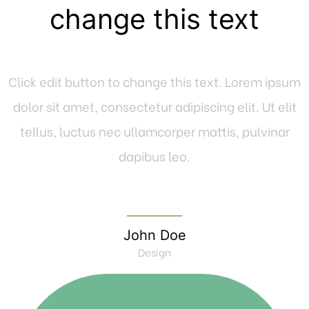
change this text
Click edit button to change this text. Lorem ipsum
dolor sit amet, consectetur adipiscing elit. Ut elit
tellus, luctus nec ullamcorper mattis, pulvinar
dapibus leo.
John Doe
Design