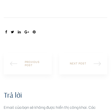
SHARE:
PREVIOUS
NEXT POST
POST
Trả lời
Email của bạn sẽ không được hiển thị công khai.
Các