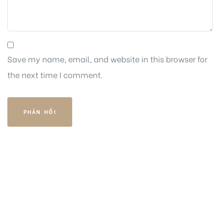
Save my name, email, and website in this browser for
the next time I comment.
HOTLINE