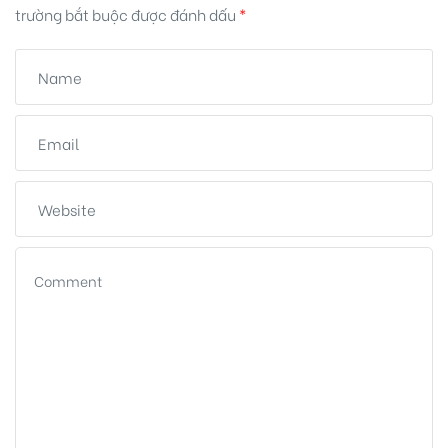
trường bắt buộc được đánh dấu
*