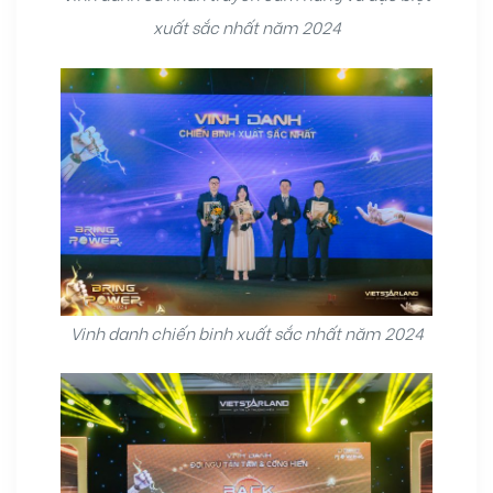
xuất sắc nhất năm 2024
Vinh danh chiến binh xuất sắc nhất năm 2024