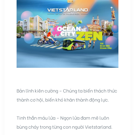
Bản lĩnh kiên cường – Chúng ta biến thách thức
thành cơ hội, biến khó khăn thành động lực.
Tinh thần máu lửa – Ngọn lửa đam mê luôn
bùng cháy trong từng con người Vietstarland.