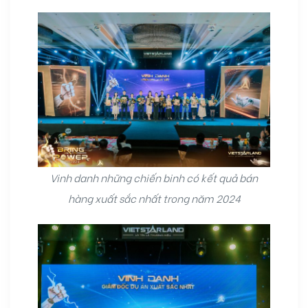
Vinh danh những chiến binh có kết quả bán
hàng xuất sắc nhất trong năm 2024