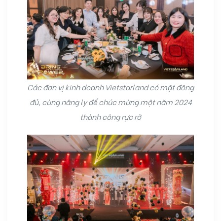
Các đơn vị kinh doanh Vietstarland có mặt đông
đủ, cùng nâng ly để chúc mừng một năm 2024
thành công rực rỡ