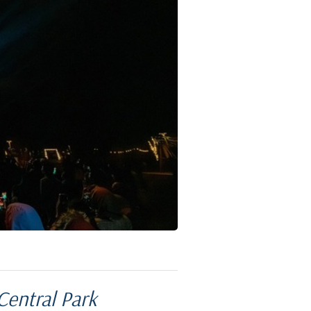
Central Park