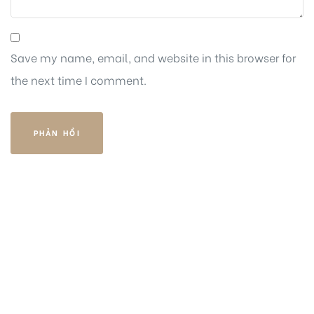
Save my name, email, and website in this browser for
the next time I comment.
HOTLINE