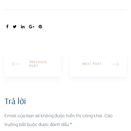
SHARE:
PREVIOUS
NEXT POST
POST
Trả lời
Email của bạn sẽ không được hiển thị công khai.
Các
trường bắt buộc được đánh dấu
*