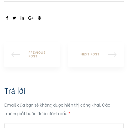
SHARE:
PREVIOUS
NEXT POST
POST
Trả lời
Email của bạn sẽ không được hiển thị công khai.
Các
trường bắt buộc được đánh dấu
*