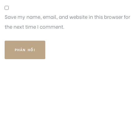
Save my name, email, and website in this browser for
the next time I comment.
HOTLINE
PHONE