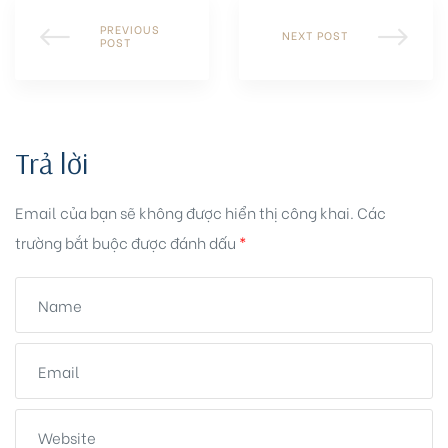
PREVIOUS
NEXT POST
POST
Trả lời
Email của bạn sẽ không được hiển thị công khai.
Các
trường bắt buộc được đánh dấu
*