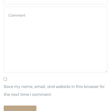
Biên
 Park
Save my name, email, and website in this browser for
the next time I comment.