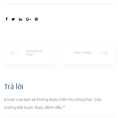
SHARE:
PREVIOUS
NEXT POST
POST
Trả lời
Email của bạn sẽ không được hiển thị công khai.
Các
trường bắt buộc được đánh dấu
*