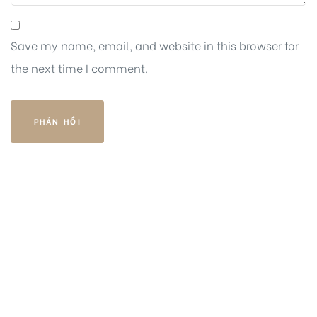
Save my name, email, and website in this browser for
the next time I comment.
HOTLINE