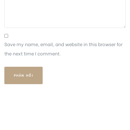
Save my name, email, and website in this browser for
the next time I comment.