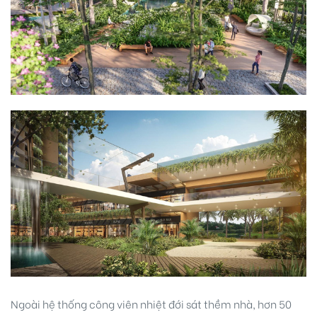
Ngoài hệ thống công viên nhiệt đới sát thềm nhà, hơn 50