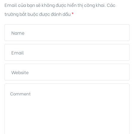
Email của bạn sẽ không được hiển thị công khai.
Các
trường bắt buộc được đánh dấu
*