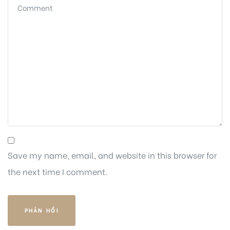
Save my name, email, and website in this browser for
the next time I comment.