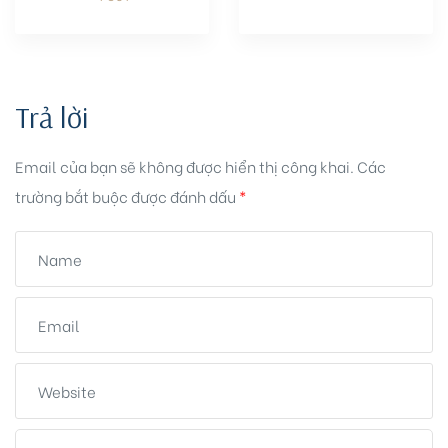
Trả lời
Email của bạn sẽ không được hiển thị công khai.
Các
trường bắt buộc được đánh dấu
*